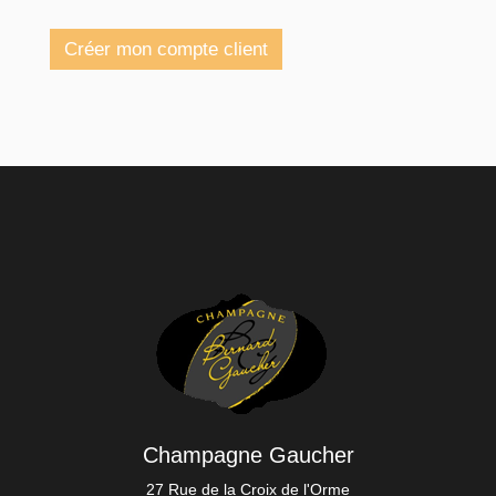
Créer mon compte client
Champagne Gaucher
27 Rue de la Croix de l'Orme