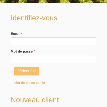
Identifiez-vous
Email
*
Mot de passe
*
S'identifier
Mot de passe oublié
Nouveau client